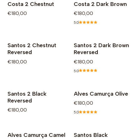
Costa 2 Chestnut
Costa 2 Dark Brown
€180,00
€180,00
5.0
Santos 2 Chestnut
Santos 2 Dark Brown
Reversed
Reversed
€180,00
€180,00
5.0
Santos 2 Black
Alves Camurça Olive
Reversed
€180,00
€180,00
5.0
Alves Camurça Camel
Santos Black