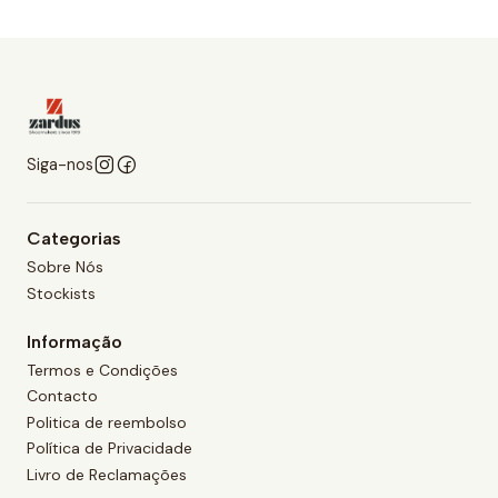
Siga-nos
Categorias
Sobre Nós
Stockists
Informação
Termos e Condições
Contacto
Politica de reembolso
Política de Privacidade
Livro de Reclamações