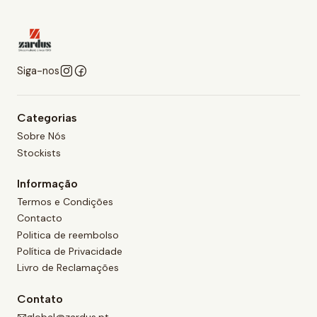
Siga-nos
Categorias
Sobre Nós
Stockists
Informação
Termos e Condições
Contacto
Politica de reembolso
Política de Privacidade
Livro de Reclamações
Contato
global@zardus.pt